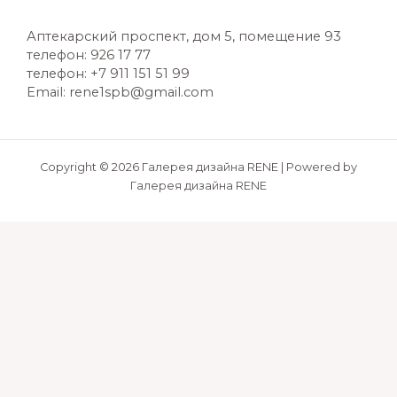
Аптекарский проспект, дом 5, помещение 93
телефон: 926 17 77
телефон: +7 911 151 51 99
Email: rene1spb@gmail.com
Copyright © 2026 Галерея дизайна RENE | Powered by
Галерея дизайна RENE